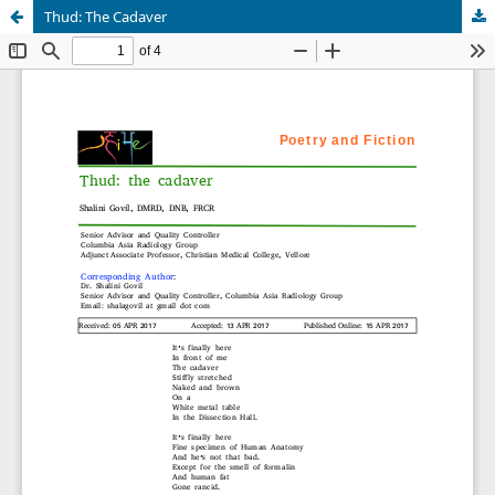
Thud: The Cadaver